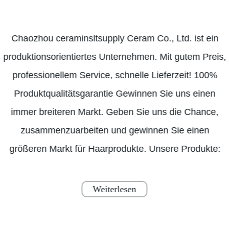
Chaozhou ceraminsltsupply Ceram Co., Ltd. ist ein
produktionsorientiertes Unternehmen. Mit gutem Preis,
professionellem Service, schnelle Lieferzeit! 100%
Produktqualitätsgarantie Gewinnen Sie uns einen
immer breiteren Markt. Geben Sie uns die Chance,
zusammenzuarbeiten und gewinnen Sie einen
größeren Markt für Haarprodukte. Unsere Produkte:
Weiterlesen