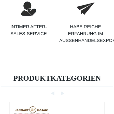
INTIMER AFTER-
HABE REICHE
SALES-SERVICE
ERFAHRUNG IM
AUSSENHANDELSEXPOR
PRODUKTKATEGORIEN