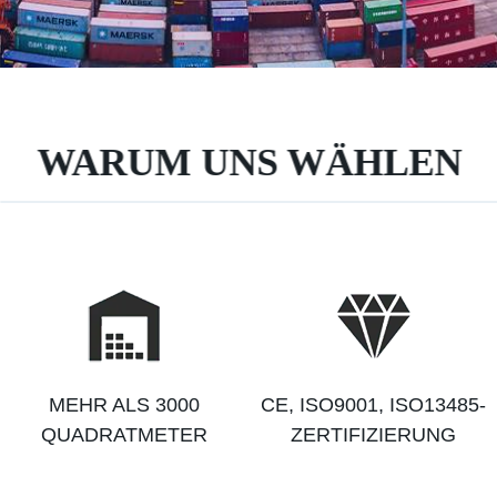
WARUM UNS WÄHLEN
MEHR ALS 3000
CE, ISO9001, ISO13485-
QUADRATMETER
ZERTIFIZIERUNG