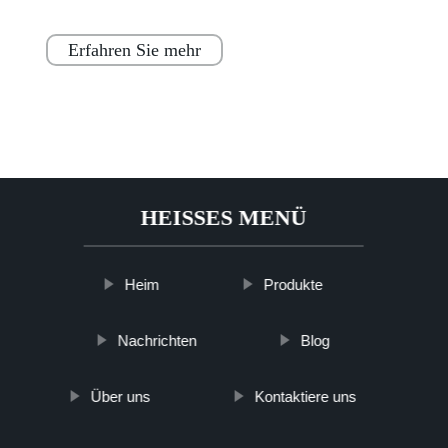
Erfahren Sie mehr
HEISSES MENÜ
Heim
Produkte
Nachrichten
Blog
Über uns
Kontaktiere uns