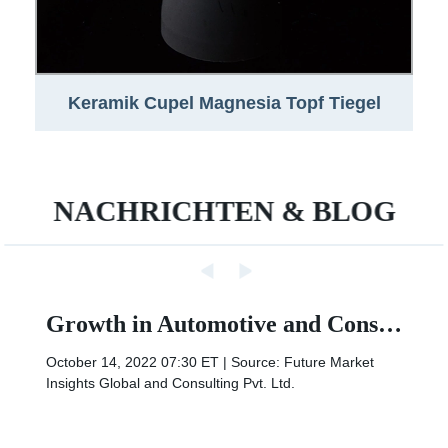
Keramik Cupel Magnesia Topf Tiegel
Keramik
NACHRICHTEN & BLOG
Growth in Automotive and Construction verticals to take the
October 14, 2022 07:30 ET | Source: Future Market
Insights Global and Consulting Pvt. Ltd.