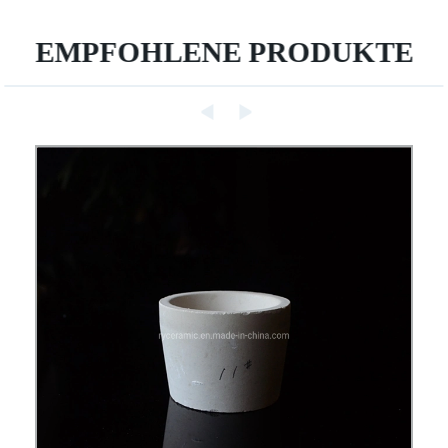
EMPFOHLENE PRODUKTE