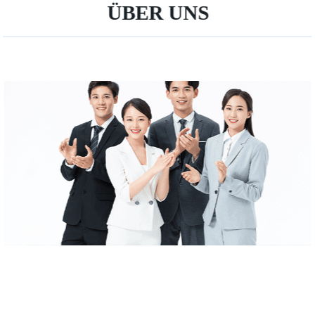
ÜBER UNS